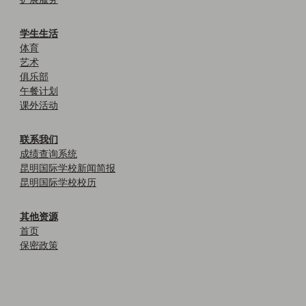
学生生活
体育
艺术
俱乐部
午餐计划
课外活动
联系我们
成绩查询系统
昆明国际学校新闻简报
昆明国际学校校历
其他资源
首页
保密政策