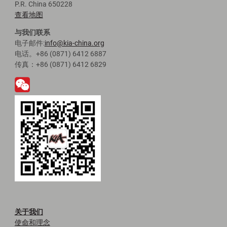
P.R. China 650228
查看地图
与我们联系
电子邮件:
info@kia-china.org
电话。+86 (0871) 6412 6887
传真：+86 (0871) 6412 6829
关于我们
使命和理念