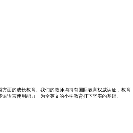
感方面的成长教育。我们的教师均持有国际教育权威认证，教育
英语语言使用能力，为全英文的小学教育打下坚实的基础。