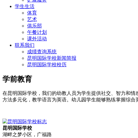
学生生活
体育
艺术
俱乐部
午餐计划
课外活动
联系我们
成绩查询系统
昆明国际学校新闻简报
昆明国际学校校历
学前教育
在昆明国际学校，我们的幼教人员为学生提供社交、智力和情
方法多元化，教学语言为英语。幼儿园学生能够熟练掌握综合
昆明国际学校
湖畔之梦小区，广福路