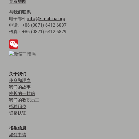
查看地图
与我们联系
电子邮件:
info@kia-china.org
电话。+86 (0871) 6412 6887
传真：+86 (0871) 6412 6829
关于我们
使命和理念
我们的故事
校长的一封信
我们的教职员工
招聘职位
资格认证
招生信息
如何申请