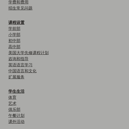
学费和费用
招生常见问题
课程设置
学前部
小学部
初中部
高中部
美国大学先修课程计划
咨询和指导
英语语言学习
中国语言和文化
扩展服务
学生生活
体育
艺术
俱乐部
午餐计划
课外活动